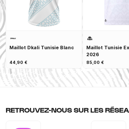
Maillot Dkali Tunisie Blanc
Maillot Tunisie E
2026
44,90 €
85,00 €
RETROUVEZ-NOUS SUR LES RÉSEA