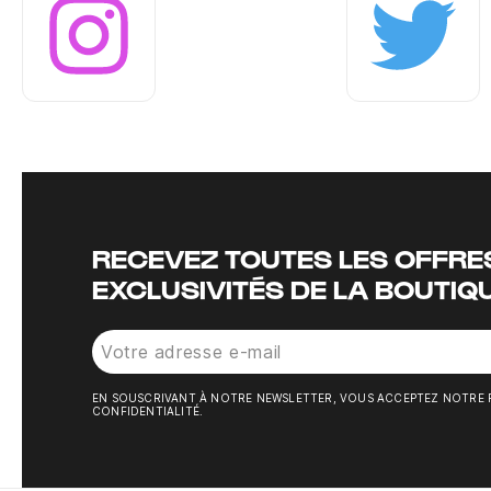
Instagram
Twitter
RECEVEZ TOUTES LES OFFRES
EXCLUSIVITÉS DE LA BOUTIQ
EN SOUSCRIVANT À NOTRE NEWSLETTER, VOUS ACCEPTEZ NOTRE 
CONFIDENTIALITÉ.