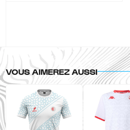
VOUS AIMEREZ AUSSI