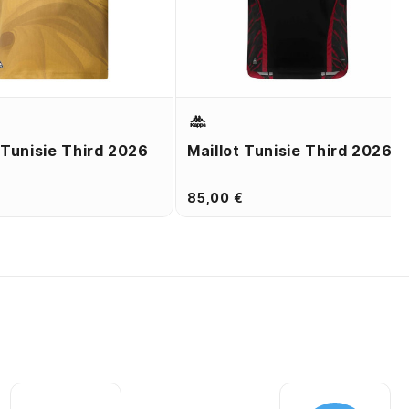
 Tunisie Third 2026
Maillot Tunisie Third 2026
85,00 €