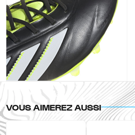
VOUS AIMEREZ AUSSI