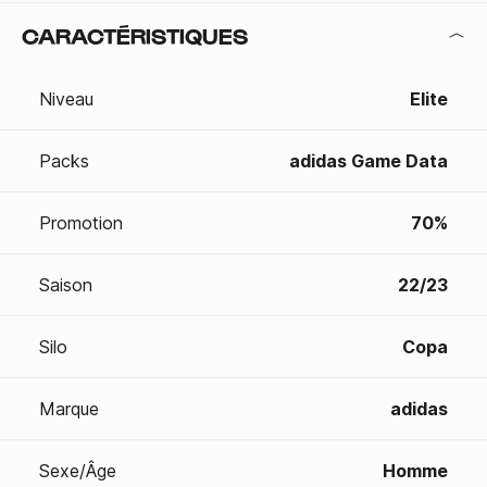
CARACTÉRISTIQUES
Niveau
Elite
Packs
adidas Game Data
Promotion
70%
Saison
22/23
Silo
Copa
Marque
adidas
Sexe/Âge
Homme