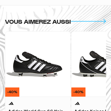
VOUS AIMEREZ AUSSI
-40%
-40%