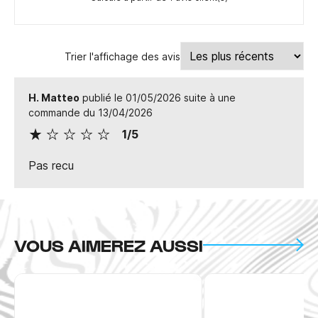
Trier l'affichage des avis
H. Matteo
publié le 01/05/2026 suite à une
commande du 13/04/2026
1/5
Pas recu
VOUS AIMEREZ AUSSI