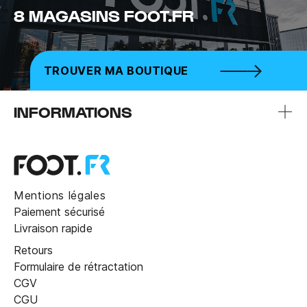
8 MAGASINS FOOT.FR
TROUVER MA BOUTIQUE
INFORMATIONS
Mentions légales
Paiement sécurisé
Livraison rapide
Retours
Formulaire de rétractation
CGV
CGU