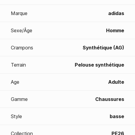
Marque
adidas
Sexe/Âge
Homme
Crampons
Synthétique (AG)
Terrain
Pelouse synthétique
Age
Adulte
Gamme
Chaussures
Style
basse
Collection
PE26