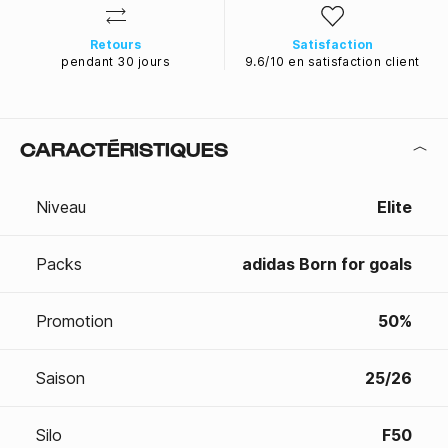
Retours
Satisfaction
pendant 30 jours
9.6/10 en satisfaction client
CARACTÉRISTIQUES
Niveau
Elite
Packs
adidas Born for goals
Promotion
50%
Saison
25/26
Silo
F50