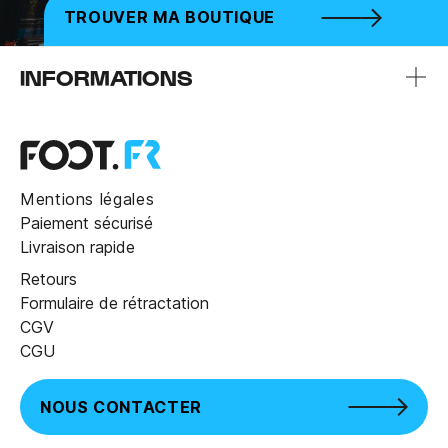
TROUVER MA BOUTIQUE
INFORMATIONS
Mentions légales
Paiement sécurisé
Livraison rapide
Retours
Formulaire de rétractation
CGV
CGU
NOUS CONTACTER