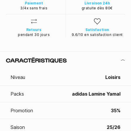
Paiement
Livraison 24h
3/4x sans frais
gratuite dès 80€
Retours
Satisfaction
pendant 30 jours
9.6/10 en satisfaction client
CARACTÉRISTIQUES
Niveau
Loisirs
Packs
adidas Lamine Yamal
Promotion
35%
Saison
25/26