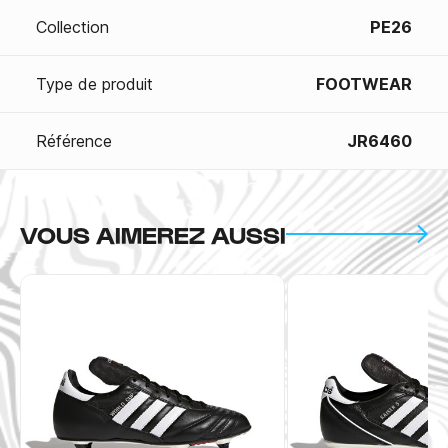
Collection
PE26
Type de produit
FOOTWEAR
Référence
JR6460
VOUS AIMEREZ AUSSI