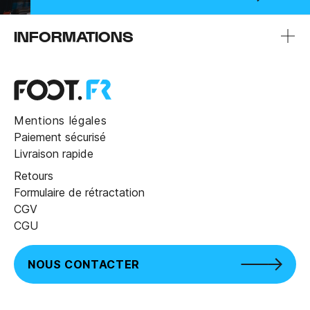
INFORMATIONS
Mentions légales
Paiement sécurisé
Livraison rapide
Retours
Formulaire de rétractation
CGV
CGU
NOUS CONTACTER