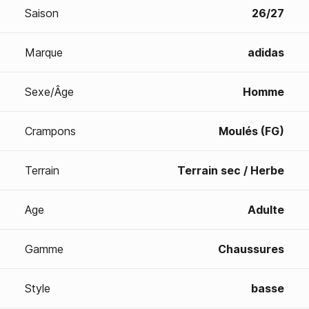
Saison
26/27
Marque
adidas
Sexe/Âge
Homme
Crampons
Moulés (FG)
Terrain
Terrain sec / Herbe
Age
Adulte
Gamme
Chaussures
Style
basse