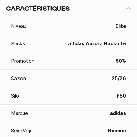
CARACTÉRISTIQUES
Niveau
Elite
Packs
adidas Aurora Radiante
Promotion
50%
Saison
25/26
Silo
F50
Marque
adidas
Sexe/Âge
Homme