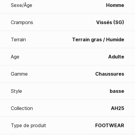
Sexe/Âge
Homme
Crampons
Vissés (SG)
Terrain
Terrain gras / Humide
Age
Adulte
Gamme
Chaussures
Style
basse
Collection
AH25
Type de produit
FOOTWEAR