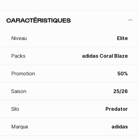
CARACTÉRISTIQUES
Niveau
Elite
Packs
adidas Coral Blaze
Promotion
50%
Saison
25/26
Silo
Predator
Marque
adidas