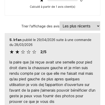
0
Calculé à partir de 1 avis client(s)
Trier l'affichage des avis
S. Irfan
publié le 29/04/2026 suite à une commande
du 28/03/2026
2/5
la paire que j’ai reçue avait une semelle pour pied
droit dans la chaussure gauche et je m’en suis
rendu compte par ce que elle me faisait mal mais
qu’au pied gauche de plus apres quelques
utilisation je vois dej l’apparition d’ouverture sur
l’avant de la paire j’aimerais pouvoir bénéficier d’un
geste je peux vous fournir des photos pour
prouver ce que je vous dis