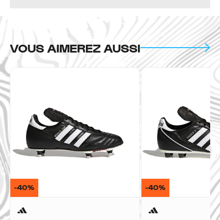
VOUS AIMEREZ AUSSI
-40%
-40%