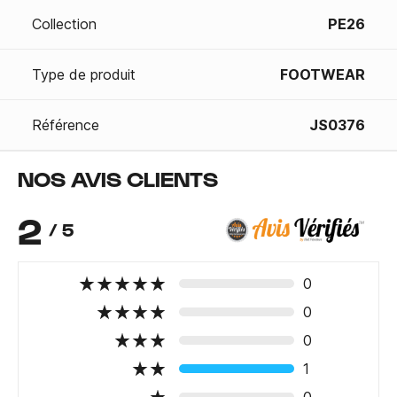
Collection
PE26
Type de produit
FOOTWEAR
Référence
JS0376
NOS AVIS CLIENTS
2
/ 5
0
0
0
1