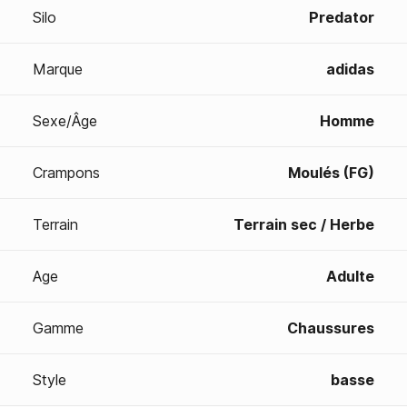
Silo
Predator
Marque
adidas
Sexe/Âge
Homme
Crampons
Moulés (FG)
Terrain
Terrain sec / Herbe
Age
Adulte
Gamme
Chaussures
Style
basse