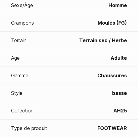
Sexe/Âge
Homme
Crampons
Moulés (FG)
Terrain
Terrain sec / Herbe
Age
Adulte
Gamme
Chaussures
Style
basse
Collection
AH25
Type de produit
FOOTWEAR