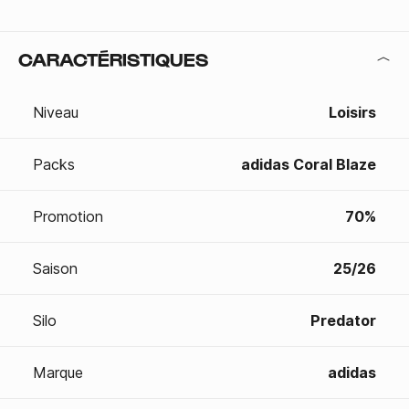
CARACTÉRISTIQUES
Niveau
Loisirs
Packs
adidas Coral Blaze
Promotion
70%
Saison
25/26
Silo
Predator
Marque
adidas