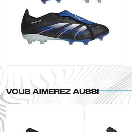
VOUS AIMEREZ AUSSI