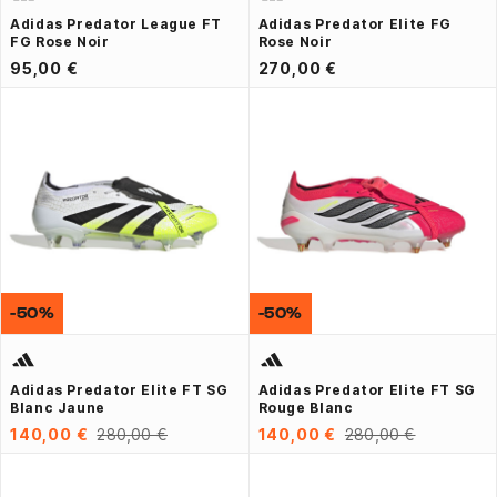
Adidas Predator League FT
Adidas Predator Elite FG
FG Rose Noir
Rose Noir
95,00 €
270,00 €
-50%
-50%
Adidas Predator Elite FT SG
Adidas Predator Elite FT SG
Blanc Jaune
Rouge Blanc
140,00 €
280,00 €
140,00 €
280,00 €