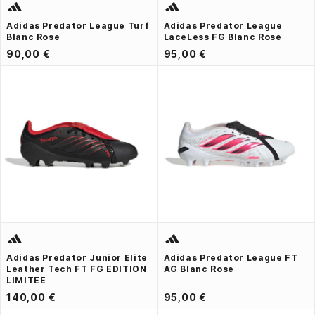
Adidas Predator League Turf
Adidas Predator League
Blanc Rose
LaceLess FG Blanc Rose
90,00 €
95,00 €
Adidas Predator Junior Elite
Adidas Predator League FT
Leather Tech FT FG EDITION
AG Blanc Rose
LIMITEE
140,00 €
95,00 €