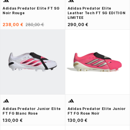
Adidas Predator Elite FT SG
Adidas Predator Elite
Noir Rouge
Leather Tech FT SG EDITION
LIMITEE
238,00 €
280,00 €
290,00 €
Adidas Predator Junior Elite
Adidas Predator Elite Junior
FT FG Blanc Rose
FT FG Rose Noir
130,00 €
130,00 €