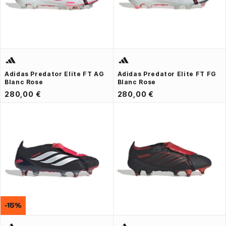
Adidas Predator Elite FT AG
Adidas Predator Elite FT FG
Blanc Rose
Blanc Rose
280,00 €
280,00 €
-15%