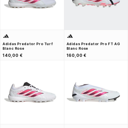
Adidas Predator Pro Turf
Adidas Predator Pro FT AG
Blanc Rose
Blanc Rose
140,00 €
160,00 €