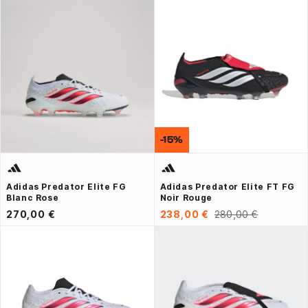
-15%
Adidas Predator Elite FG
Adidas Predator Elite FT FG
Blanc Rose
Noir Rouge
270,00 €
238,00 €
280,00 €