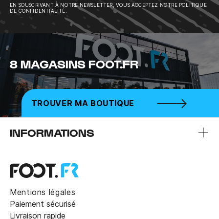
EN SOUSCRIVANT À NOTRE NEWSLETTER, VOUS ACCEPTEZ NOTRE POLITIQUE
DE CONFIDENTIALITÉ.
8 MAGASINS FOOT.FR
TROUVER MA BOUTIQUE
INFORMATIONS
Mentions légales
Paiement sécurisé
Livraison rapide