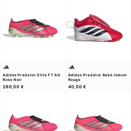
Adidas Predator Elite FT AG
Adidas Predator Bébé Indoor
Rose Noir
Rouge
280,00 €
40,00 €