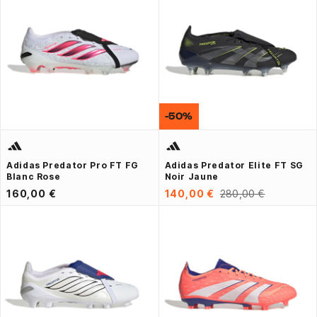
-50%
Adidas Predator Pro FT FG
Adidas Predator Elite FT SG
Blanc Rose
Noir Jaune
160,00 €
140,00 €
280,00 €