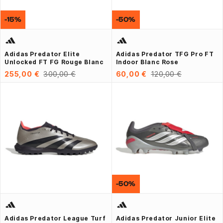
-15%
-50%
Adidas Predator Elite
Adidas Predator TFG Pro FT
Unlocked FT FG Rouge Blanc
Indoor Blanc Rose
255,00 €
300,00 €
60,00 €
120,00 €
-50%
Adidas Predator League Turf
Adidas Predator Junior Elite