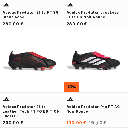
Adidas Predator Elite FT SG
Adidas Predator LaceLess
Blanc Rose
Elite FG Noir Rouge
280,00 €
280,00 €
-15%
Adidas Predator Elite
Adidas Predator Pro FT AG
Leather Tech FT FG EDITION
Noir Rouge
LIMITEE
290,00 €
136,00 €
160,00 €