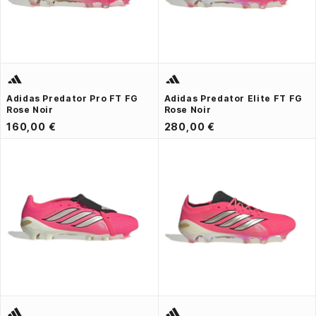
Adidas Predator Pro FT FG
Adidas Predator Elite FT FG
Rose Noir
Rose Noir
160,00 €
280,00 €