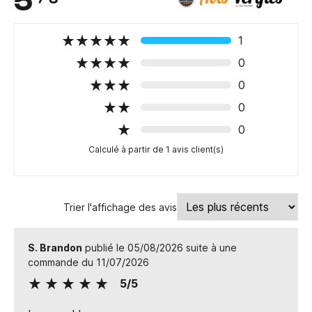
1
0
0
0
0
Calculé à partir de 1 avis client(s)
Trier l'affichage des avis
S. Brandon
publié le 05/08/2026 suite à une
commande du 11/07/2026
5/5