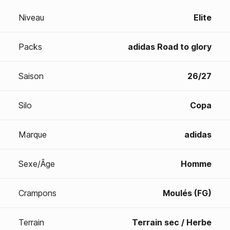
Niveau
Elite
Packs
adidas Road to glory
Saison
26/27
Silo
Copa
Marque
adidas
Sexe/Âge
Homme
Crampons
Moulés (FG)
Terrain
Terrain sec / Herbe