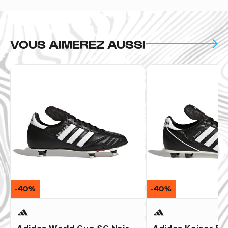
VOUS AIMEREZ AUSSI
-40%
-40%