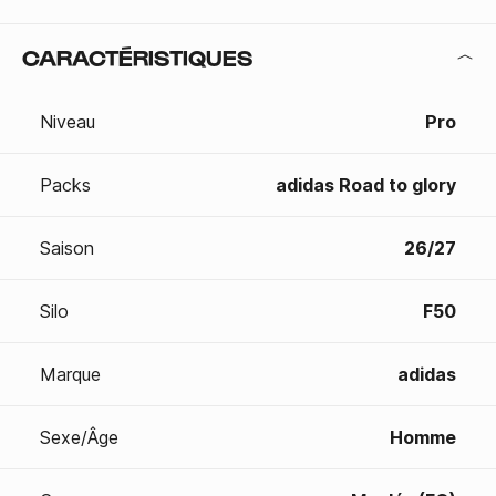
CARACTÉRISTIQUES
Niveau
Pro
Packs
adidas Road to glory
Saison
26/27
Silo
F50
Marque
adidas
Sexe/Âge
Homme