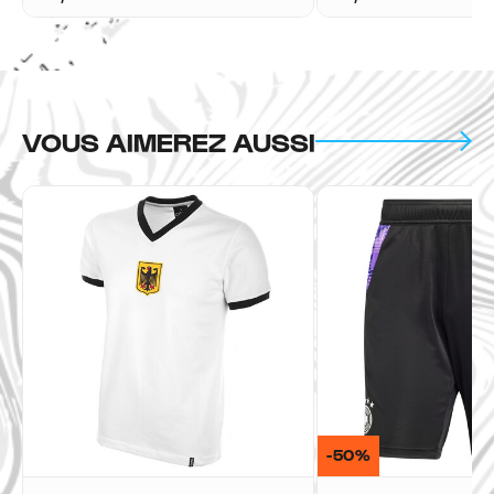
VOUS AIMEREZ AUSSI
-50%