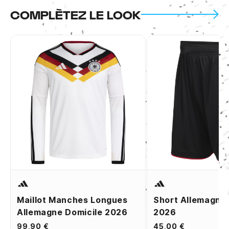
COMPLÈTEZ LE LOOK
Maillot Manches Longues
Short Allemagne 
Allemagne Domicile 2026
2026
99,90 €
45,00 €