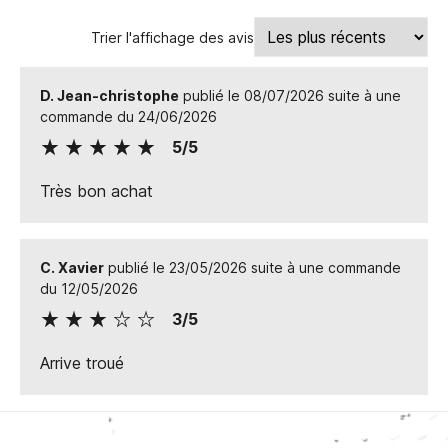
Trier l'affichage des avis
D. Jean-christophe
publié le 08/07/2026 suite à une
commande du 24/06/2026
5/5
Très bon achat
C. Xavier
publié le 23/05/2026 suite à une commande
du 12/05/2026
3/5
Arrive troué