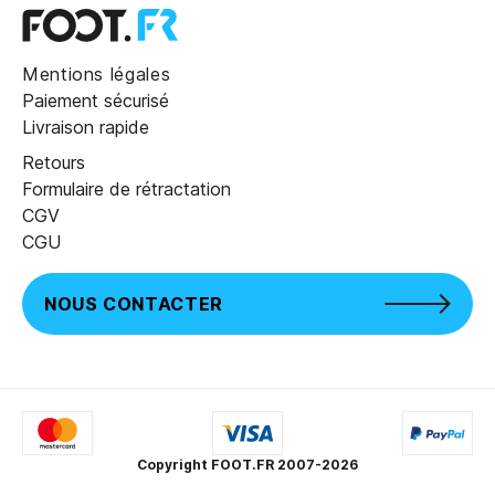
Mentions légales
Paiement sécurisé
Livraison rapide
Retours
Formulaire de rétractation
CGV
CGU
NOUS CONTACTER
Copyright FOOT.FR 2007-2026