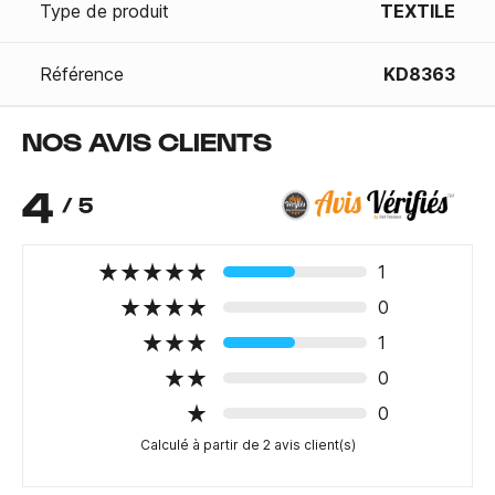
Type de produit
TEXTILE
Référence
KD8363
NOS AVIS CLIENTS
4
/ 5
1
0
1
0
0
Calculé à partir de 2 avis client(s)