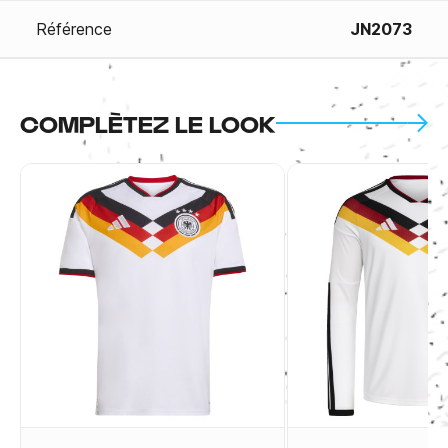
Référence
JN2073
COMPLÈTEZ LE LOOK