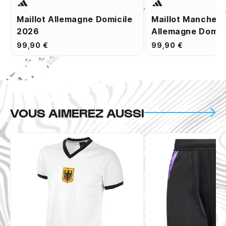
Maillot Allemagne Domicile
Maillot Manches
2026
Allemagne Domic
99,90 €
99,90 €
VOUS AIMEREZ AUSSI