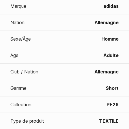
Marque
adidas
Nation
Allemagne
Sexe/Âge
Homme
Age
Adulte
Club / Nation
Allemagne
Gamme
Short
Collection
PE26
Type de produit
TEXTILE