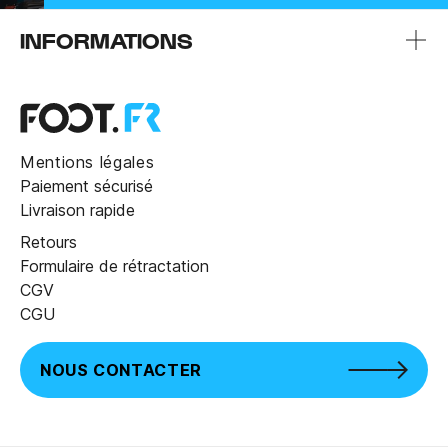
INFORMATIONS
Mentions légales
Paiement sécurisé
Livraison rapide
Retours
Formulaire de rétractation
CGV
CGU
NOUS CONTACTER