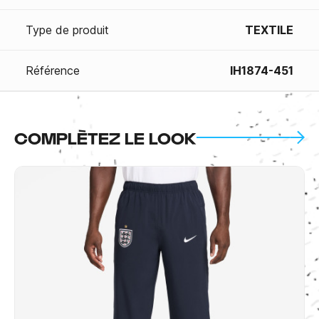
Type de produit
TEXTILE
Référence
IH1874-451
COMPLÈTEZ LE LOOK