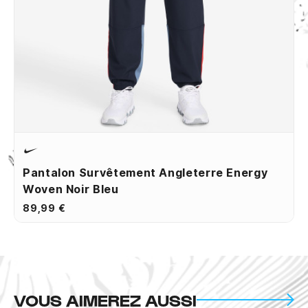
Pantalon Survêtement Angleterre Energy
Woven Noir Bleu
89,99 €
VOUS AIMEREZ AUSSI