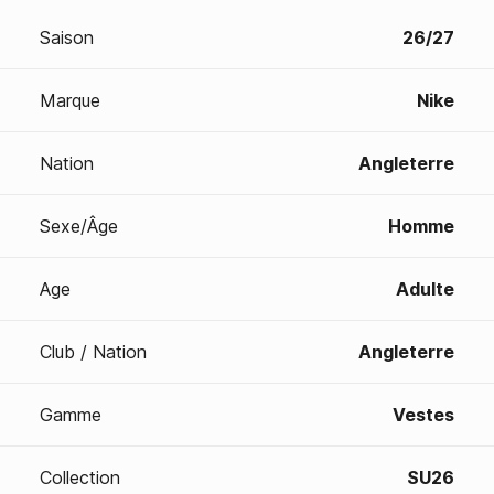
Saison
26/27
Marque
Nike
Nation
Angleterre
Sexe/Âge
Homme
Age
Adulte
Club / Nation
Angleterre
Gamme
Vestes
Collection
SU26