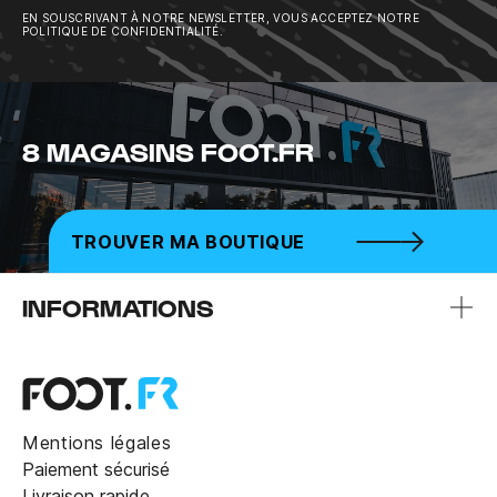
EN SOUSCRIVANT À NOTRE NEWSLETTER, VOUS ACCEPTEZ NOTRE
POLITIQUE DE CONFIDENTIALITÉ.
8 MAGASINS FOOT.FR
TROUVER MA BOUTIQUE
INFORMATIONS
Mentions légales
Paiement sécurisé
Livraison rapide