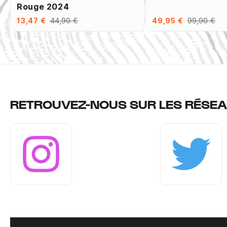
Rouge 2024
13,47 €
44,90 €
49,95 €
99,90 €
RETROUVEZ-NOUS SUR LES RÉSEA
Instagram
Twitter