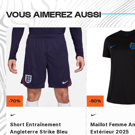
VOUS AIMEREZ AUSSI
-70%
-50%
Short Entraînement
Maillot Femme An
Angleterre Strike Bleu
Extérieur 2025