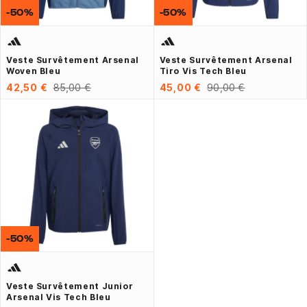
-50%
-50%
Veste Survêtement Arsenal
Veste Survêtement Arsenal
Woven Bleu
Tiro Vis Tech Bleu
42,50 €
85,00 €
45,00 €
90,00 €
-50%
Veste Survêtement Junior
Arsenal Vis Tech Bleu