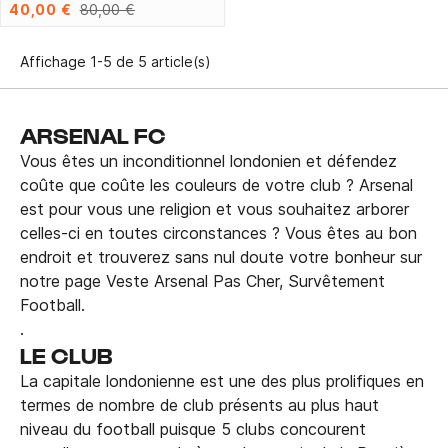
40,00 €
80,00 €
Affichage 1-5 de 5 article(s)
ARSENAL FC
Vous êtes un inconditionnel londonien et défendez
coûte que coûte les couleurs de votre club ? Arsenal
est pour vous une religion et vous souhaitez arborer
celles-ci en toutes circonstances ? Vous êtes au bon
endroit et trouverez sans nul doute votre bonheur sur
notre page Veste Arsenal Pas Cher, Survêtement
Football.
.
LE CLUB
La capitale londonienne est une des plus prolifiques en
termes de nombre de club présents au plus haut
niveau du football puisque 5 clubs concourent