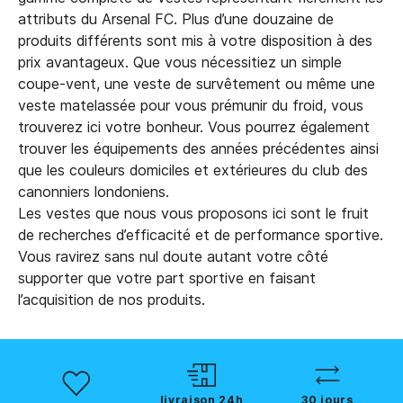
attributs du Arsenal FC. Plus d’une douzaine de
produits différents sont mis à votre disposition à des
prix avantageux. Que vous nécessitiez un simple
coupe-vent, une veste de survêtement ou même une
veste matelassée pour vous prémunir du froid, vous
trouverez ici votre bonheur. Vous pourrez également
trouver les équipements des années précédentes ainsi
que les couleurs domiciles et extérieures du club des
canonniers londoniens.
Les vestes que nous vous proposons ici sont le fruit
de recherches d’efficacité et de performance sportive.
Vous ravirez sans nul doute autant votre côté
supporter que votre part sportive en faisant
l’acquisition de nos produits.
livraison 24h
30 jours