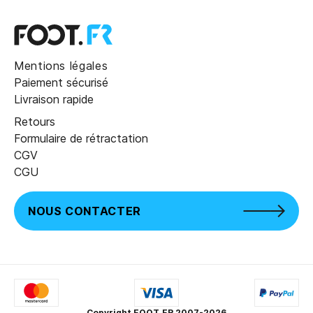
Mentions légales
Paiement sécurisé
Livraison rapide
Retours
Formulaire de rétractation
CGV
CGU
NOUS CONTACTER
Copyright FOOT.FR 2007-2026