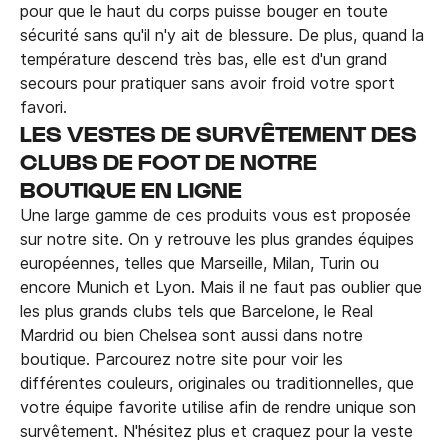
pour que le haut du corps puisse bouger en toute
sécurité sans qu'il n'y ait de blessure. De plus, quand la
température descend très bas, elle est d'un grand
secours pour pratiquer sans avoir froid votre sport
favori.
LES VESTES DE SURVÊTEMENT DES
CLUBS DE FOOT DE NOTRE
BOUTIQUE EN LIGNE
Une large gamme de ces produits vous est proposée
sur notre site. On y retrouve les plus grandes équipes
européennes, telles que Marseille, Milan, Turin ou
encore Munich et Lyon. Mais il ne faut pas oublier que
les plus grands clubs tels que Barcelone, le Real
Mardrid ou bien Chelsea sont aussi dans notre
boutique. Parcourez notre site pour voir les
différentes couleurs, originales ou traditionnelles, que
votre équipe favorite utilise afin de rendre unique son
survêtement. N'hésitez plus et craquez pour la veste