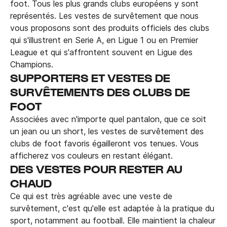
foot. Tous les plus grands clubs européens y sont
représentés. Les vestes de survêtement que nous
vous proposons sont des produits officiels des clubs
qui s'illustrent en Serie A, en Ligue 1 ou en Premier
League et qui s'affrontent souvent en Ligue des
Champions.
SUPPORTERS ET VESTES DE
SURVÊTEMENTS DES CLUBS DE
FOOT
Associées avec n'importe quel pantalon, que ce soit
un jean ou un short, les vestes de survêtement des
clubs de foot favoris égailleront vos tenues. Vous
afficherez vos couleurs en restant élégant.
DES VESTES POUR RESTER AU
CHAUD
Ce qui est très agréable avec une veste de
survêtement, c'est qu'elle est adaptée à la pratique du
sport, notamment au football. Elle maintient la chaleur