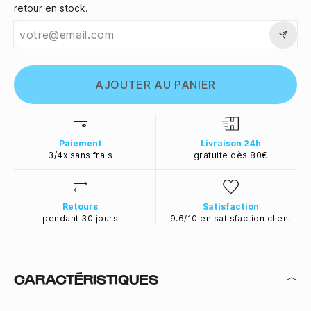
retour en stock.
AJOUTER AU PANIER
Paiement
Livraison 24h
3/4x sans frais
gratuite dès 80€
Retours
Satisfaction
pendant 30 jours
9.6/10 en satisfaction client
CARACTÉRISTIQUES