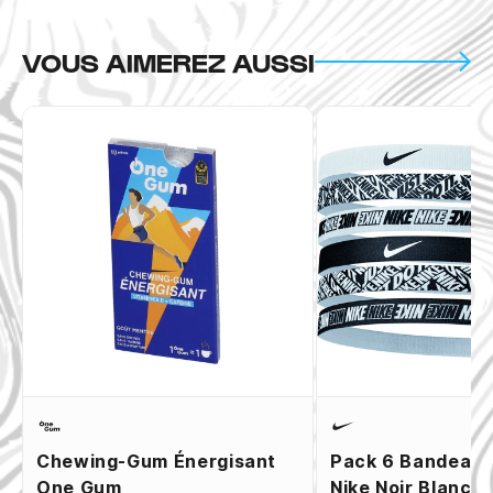
VOUS AIMEREZ AUSSI
Chewing-Gum Énergisant
Pack 6 Bandeaux
One Gum
Nike Noir Blanc