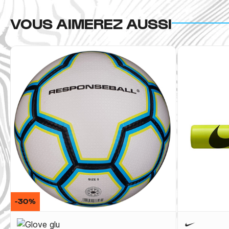
VOUS AIMEREZ AUSSI
-30%