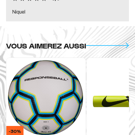
Niquel
VOUS AIMEREZ AUSSI
-30%