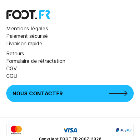
Mentions légales
Paiement sécurisé
Livraison rapide
Retours
Formulaire de rétractation
CGV
CGU
NOUS CONTACTER
Copyright FOOT.FR 2007-2026