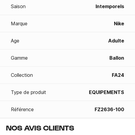
Saison
Intemporels
Marque
Nike
Age
Adulte
Gamme
Ballon
Collection
FA24
Type de produit
EQUIPEMENTS
Référence
FZ2636-100
NOS AVIS CLIENTS