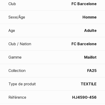
Club
FC Barcelone
Sexe/Âge
Homme
Age
Adulte
Club / Nation
FC Barcelone
Gamme
Maillot
Collection
FA25
Type de produit
TEXTILE
Référence
HJ4590-456