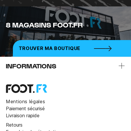
8 MAGASINS FOOT.FR
TROUVER MA BOUTIQUE
INFORMATIONS
Mentions légales
Paiement sécurisé
Livraison rapide
Retours