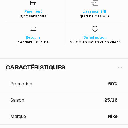
Paiement
Livraison 24h
3/4x sans frais
gratuite dès 80€
Retours
Satisfaction
pendant 30 jours
9.6/10 en satisfaction client
CARACTÉRISTIQUES
Promotion
50%
Saison
25/26
Marque
Nike