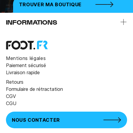
TROUVER MA BOUTIQUE
INFORMATIONS
Mentions légales
Paiement sécurisé
Livraison rapide
Retours
Formulaire de rétractation
CGV
CGU
NOUS CONTACTER