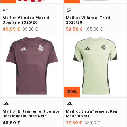
Maillot Atlético Madrid
Maillot Villareal Third
Domicile 2025/26
2025/26
49,95 €
99,90 €
52,50 €
105,00 €
-50%
Maillot Entraînement Junior
Maillot Entraînement Real
Real Madrid Rose Noir
Madrid Vert
49,90 €
27,50 €
55,00 €