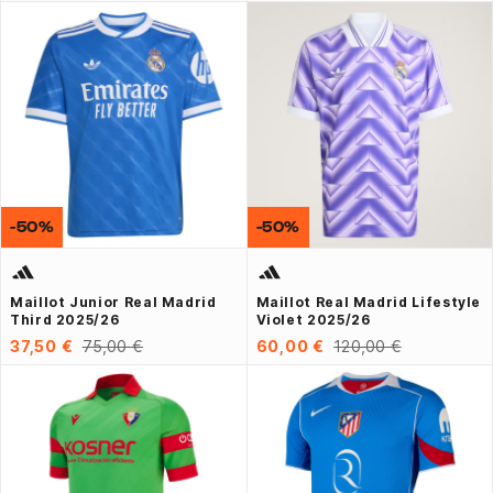
-50%
-50%
Maillot Junior Real Madrid
Maillot Real Madrid Lifestyle
Third 2025/26
Violet 2025/26
37,50 €
75,00 €
60,00 €
120,00 €