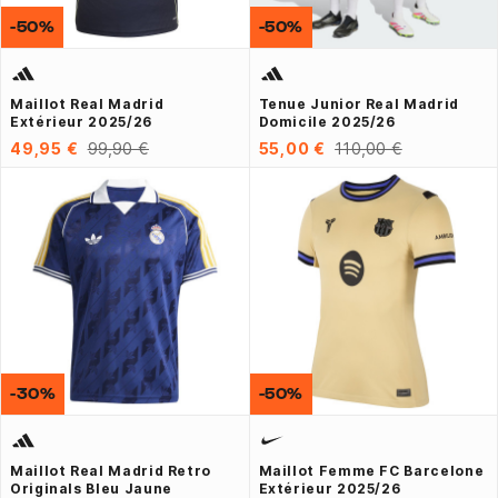
-50%
-50%
Maillot Real Madrid
Tenue Junior Real Madrid
Extérieur 2025/26
Domicile 2025/26
49,95 €
99,90 €
55,00 €
110,00 €
-30%
-50%
Maillot Real Madrid Retro
Maillot Femme FC Barcelone
Originals Bleu Jaune
Extérieur 2025/26