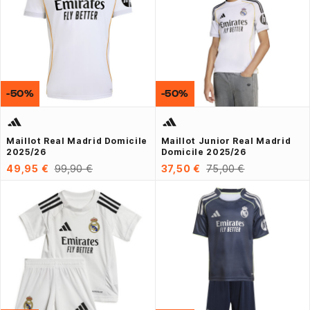
-50%
-50%
Maillot Real Madrid Domicile
Maillot Junior Real Madrid
2025/26
Domicile 2025/26
49,95 €
99,90 €
37,50 €
75,00 €