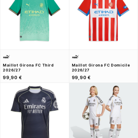
Maillot Girona FC Third
Maillot Girona FC Domicile
2026/27
2026/27
99,90 €
99,90 €