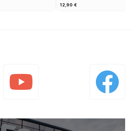
12,90 €
Youtube
Facebook