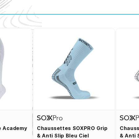
e Academy
Chaussettes SOXPRO Grip
Chauss
& Anti Slip Bleu Ciel
& Anti 