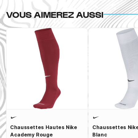
VOUS AIMEREZ AUSSI
Chaussettes Hautes Nike
Chaussettes Nik
Academy Rouge
Blanc