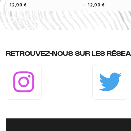
12,90 €
12,90 €
RETROUVEZ-NOUS SUR LES RÉSEA
Instagram
Twitter