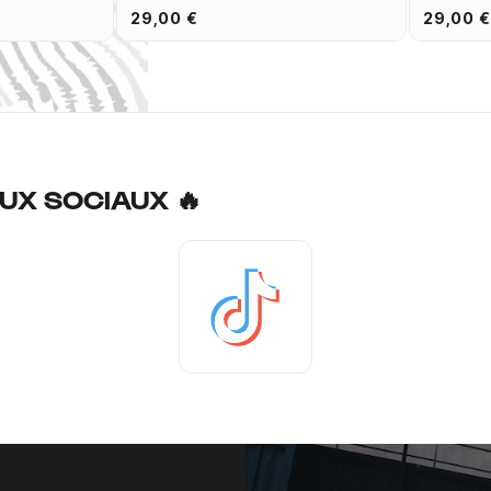
29,00 €
29,00 €
UX SOCIAUX 🔥
Tiktok