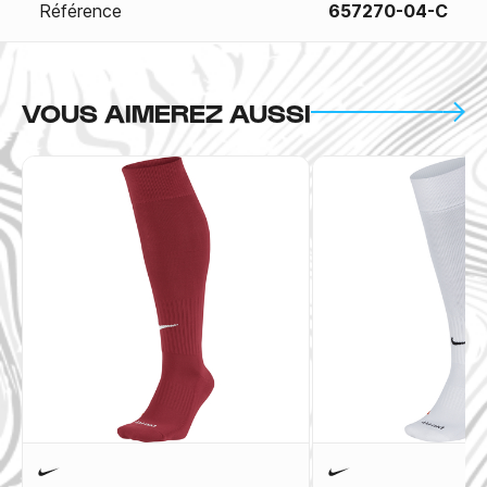
Référence
657270-04-C
VOUS AIMEREZ AUSSI