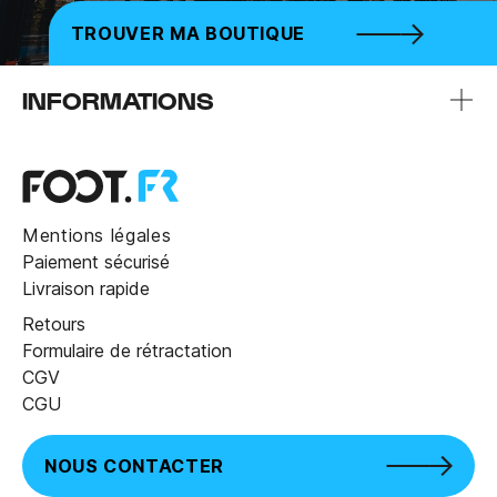
TROUVER MA BOUTIQUE
INFORMATIONS
Mentions légales
Paiement sécurisé
Livraison rapide
Retours
Formulaire de rétractation
CGV
CGU
NOUS CONTACTER