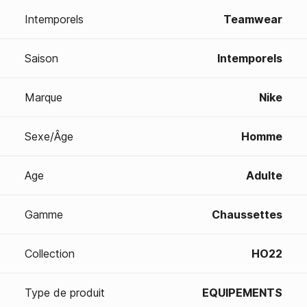
Intemporels
Teamwear
Saison
Intemporels
Marque
Nike
Sexe/Âge
Homme
Age
Adulte
Gamme
Chaussettes
Collection
HO22
Type de produit
EQUIPEMENTS