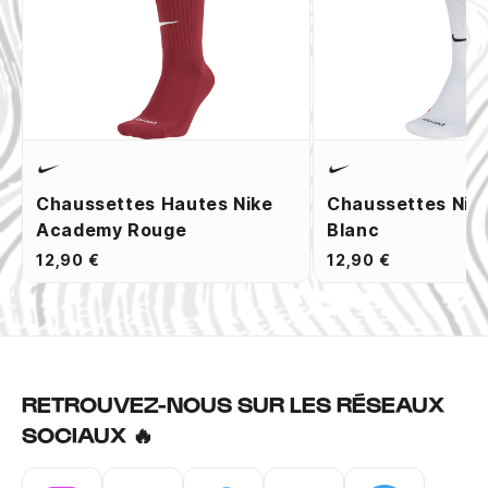
Chaussettes Hautes Nike
Chaussettes Nik
Academy Rouge
Blanc
12,90 €
12,90 €
RETROUVEZ-NOUS SUR LES RÉSEAUX
SOCIAUX 🔥