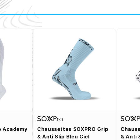
e Academy
Chaussettes SOXPRO Grip
Chauss
& Anti Slip Bleu Ciel
& Anti 