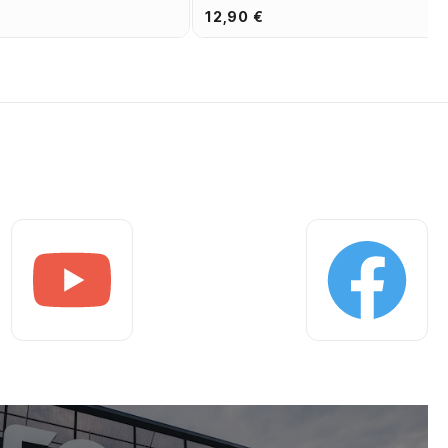
12,90 €
Youtube
Facebook