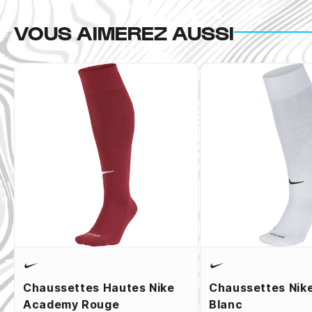
VOUS AIMEREZ AUSSI
Chaussettes Hautes Nike
Chaussettes Nik
Academy Rouge
Blanc