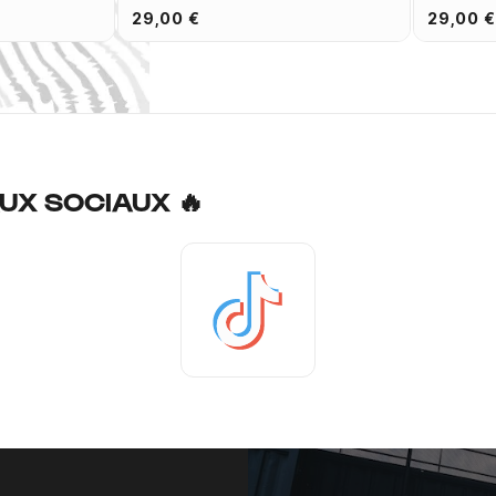
29,00 €
29,00 €
UX SOCIAUX 🔥
Tiktok