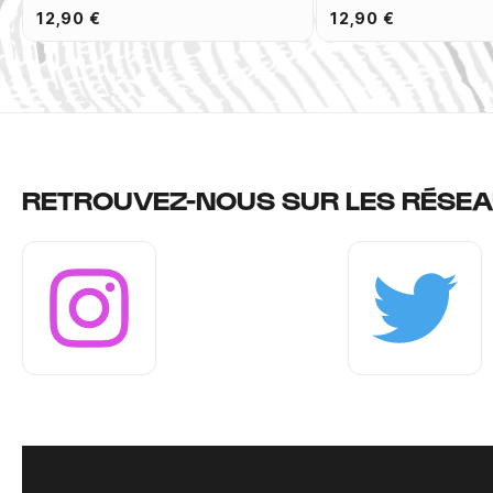
12,90 €
12,90 €
RETROUVEZ-NOUS SUR LES RÉSEA
Instagram
Twitter