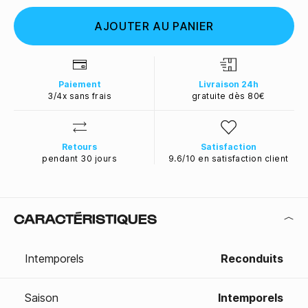
AJOUTER AU PANIER
Paiement
Livraison 24h
3/4x sans frais
gratuite dès 80€
Retours
Satisfaction
pendant 30 jours
9.6/10 en satisfaction client
CARACTÉRISTIQUES
Intemporels
Reconduits
Saison
Intemporels