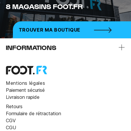
8 MAGASINS FOOT.FR
TROUVER MA BOUTIQUE
INFORMATIONS
Mentions légales
Paiement sécurisé
Livraison rapide
Retours
Formulaire de rétractation
CGV
CGU