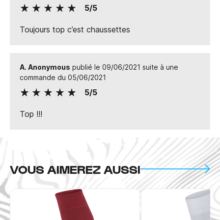
5/5
Toujours top c’est chaussettes
A. Anonymous
publié le 09/06/2021 suite à une
commande du 05/06/2021
5/5
Top !!!
VOUS AIMEREZ AUSSI