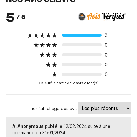
5
/ 5
2
0
0
0
0
Calculé à partir de 2 avis client(s)
Trier l'affichage des avis
A. Anonymous
publié le 12/02/2024 suite à une
commande du 31/01/2024