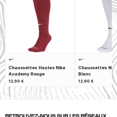
Chaussettes Hautes Nike
Chaussettes Nik
Academy Rouge
Blanc
12,90 €
12,90 €
RETROUVEZ-NOUS SUR LES RÉSEAUX