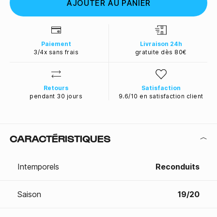
AJOUTER AU PANIER
Paiement
Livraison 24h
3/4x sans frais
gratuite dès 80€
Retours
Satisfaction
pendant 30 jours
9.6/10 en satisfaction client
CARACTÉRISTIQUES
Intemporels
Reconduits
Saison
19/20