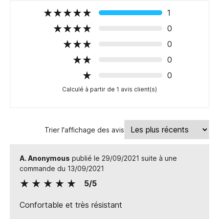
1
0
0
0
0
Calculé à partir de 1 avis client(s)
Trier l'affichage des avis
A. Anonymous
publié le 29/09/2021 suite à une
commande du 13/09/2021
5/5
Confortable et très résistant