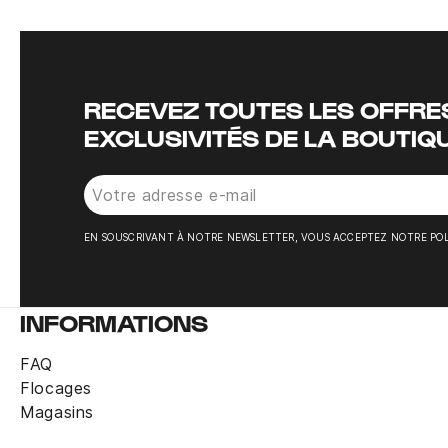
RECEVEZ TOUTES LES OFFRES
EXCLUSIVITÉS DE LA BOUTIQ
EN SOUSCRIVANT À NOTRE NEWSLETTER, VOUS ACCEPTEZ NOTRE POL
INFORMATIONS
FAQ
Flocages
Magasins