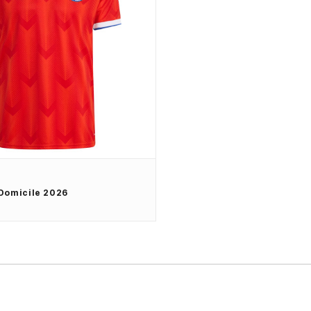
 Domicile 2026