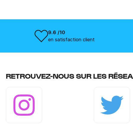
9.6 /10
en satisfaction client
RETROUVEZ-NOUS SUR LES RÉSEA
Instagram
Twitter