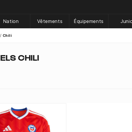
Nation
Vêtements
Équipements
Juni
Chili
ELS CHILI