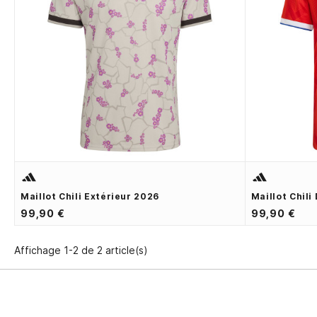
Maillot Chili Extérieur 2026
Maillot Chili
99,90 €
99,90 €
Affichage 1-2 de 2 article(s)