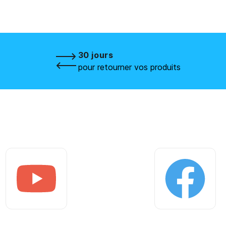
30 jours
pour retourner vos produits
Youtube
Facebook