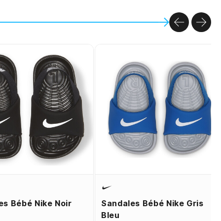
PREVIOU
NEX
es Bébé Nike Noir
Sandales Bébé Nike Gris
Bleu