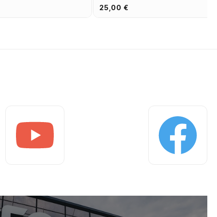
25,00 €
Youtube
Facebook