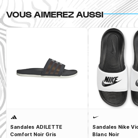
VOUS AIMEREZ AUSSI
Sandales ADILETTE
Sandales Nike Vi
Comfort Noir Gris
Blanc Noir