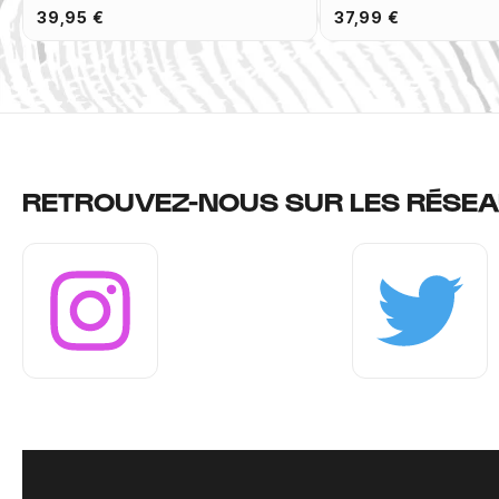
39,95 €
37,99 €
RETROUVEZ-NOUS SUR LES RÉSEA
Instagram
Twitter