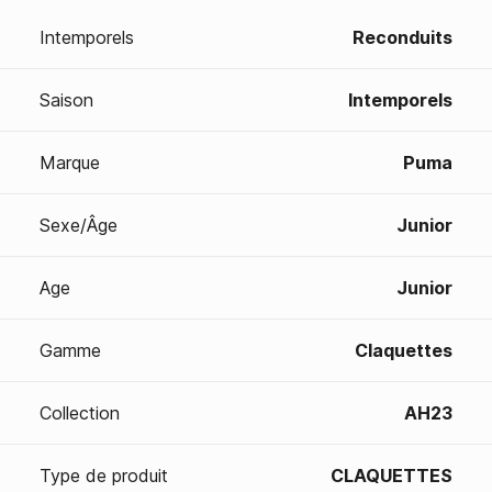
Intemporels
Reconduits
Saison
Intemporels
Marque
Puma
Sexe/Âge
Junior
Age
Junior
Gamme
Claquettes
Collection
AH23
Type de produit
CLAQUETTES