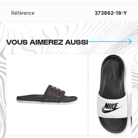
Référence
373862-18-Y
VOUS AIMEREZ AUSSI