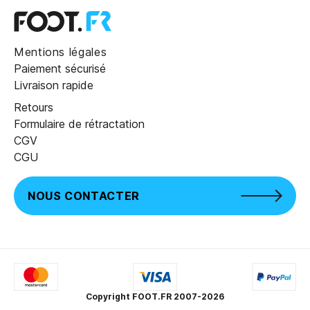
Mentions légales
Paiement sécurisé
Livraison rapide
Retours
Formulaire de rétractation
CGV
CGU
NOUS CONTACTER
Copyright FOOT.FR 2007-2026