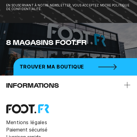
EN SOUSCRIVANT À NOTRE NEWSLETTER, VOUS ACCEPTEZ NOTRE POLITIQUE
DE CONFIDENTIALITÉ.
8 MAGASINS FOOT.FR
TROUVER MA BOUTIQUE
INFORMATIONS
Mentions légales
Paiement sécurisé