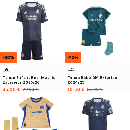
-50%
-70%
Tenue Enfant Real Madrid
Tenue Bébé OM Extérieur
Extérieur 2025/26
2024/25
35,00 €
70,00 €
19,50 €
65,00 €