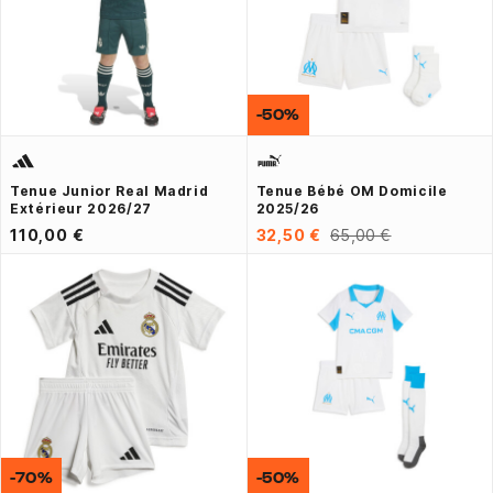
-50%
Tenue Junior Real Madrid
Tenue Bébé OM Domicile
Extérieur 2026/27
2025/26
110,00 €
32,50 €
65,00 €
-70%
-50%