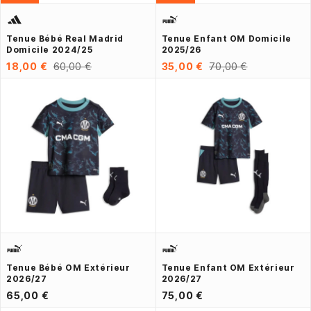
Tenue Bébé Real Madrid
Tenue Enfant OM Domicile
Domicile 2024/25
2025/26
18,00 €
60,00 €
35,00 €
70,00 €
Tenue Bébé OM Extérieur
Tenue Enfant OM Extérieur
2026/27
2026/27
65,00 €
75,00 €