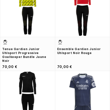
Tenue Gardien Junior
Ensemble Gardien Junior
Uhlsport Progressive
Uhlsport Noir Rouge
Goalkeeper Bundle Jaune
Noir
70,00 €
70,00 €