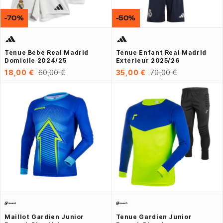
-70%
-50%
Tenue Bébé Real Madrid
Tenue Enfant Real Madrid
Domicile 2024/25
Extérieur 2025/26
18,00 €
60,00 €
35,00 €
70,00 €
Maillot Gardien Junior
Tenue Gardien Junior