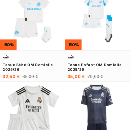
-50%
-50%
Tenue Bébé OM Domicile
Tenue Enfant OM Domicile
2025/26
2025/26
32,50 €
65,00 €
35,00 €
70,00 €