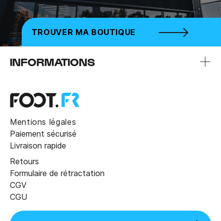
TROUVER MA BOUTIQUE
INFORMATIONS
Mentions légales
Paiement sécurisé
Livraison rapide
Retours
Formulaire de rétractation
CGV
CGU