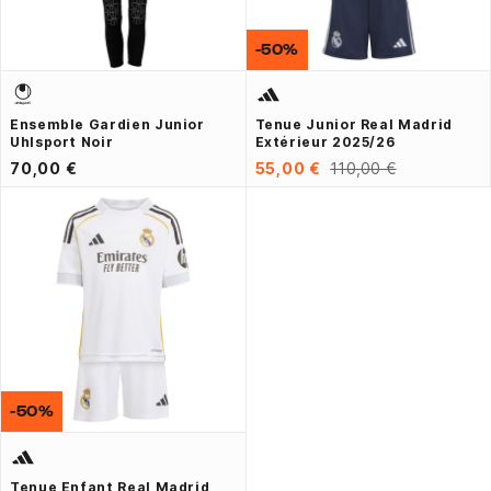
-50%
Ensemble Gardien Junior
Tenue Junior Real Madrid
Uhlsport Noir
Extérieur 2025/26
70,00 €
55,00 €
110,00 €
-50%
Tenue Enfant Real Madrid