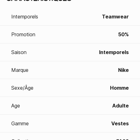
Intemporels
Teamwear
Promotion
50%
Saison
Intemporels
Marque
Nike
Sexe/Âge
Homme
Age
Adulte
Gamme
Vestes