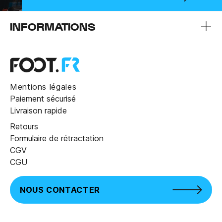
INFORMATIONS
Mentions légales
Paiement sécurisé
Livraison rapide
Retours
Formulaire de rétractation
CGV
CGU
NOUS CONTACTER