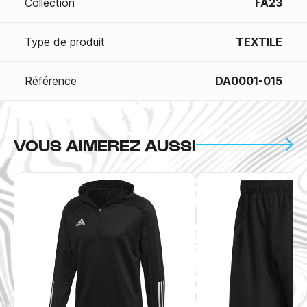
Collection
FA23
Type de produit
TEXTILE
Référence
DA0001-015
VOUS AIMEREZ AUSSI