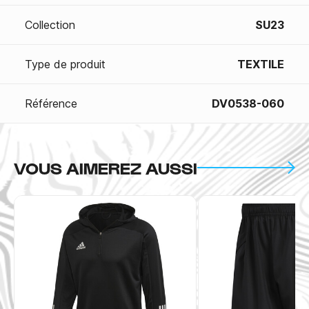
Collection
SU23
Type de produit
TEXTILE
Référence
DV0538-060
VOUS AIMEREZ AUSSI