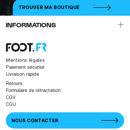
TROUVER MA BOUTIQUE
INFORMATIONS
Mentions légales
Paiement sécurisé
Livraison rapide
Retours
Formulaire de rétractation
CGV
CGU
NOUS CONTACTER