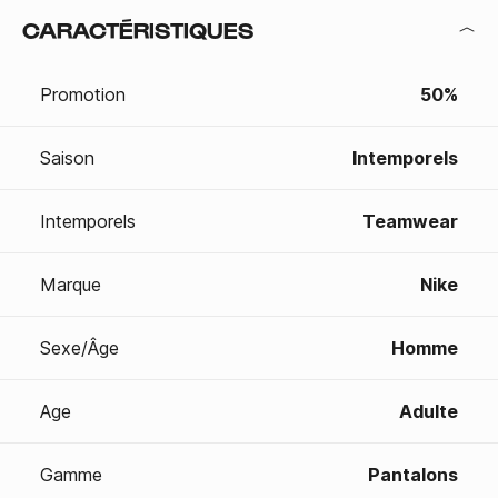
CARACTÉRISTIQUES
Promotion
50%
Saison
Intemporels
Intemporels
Teamwear
Marque
Nike
Sexe/Âge
Homme
Age
Adulte
Gamme
Pantalons