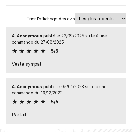
Trier l'affichage des avis
A. Anonymous
publié le 22/09/2025 suite à une
commande du 27/08/2025
5/5
Veste sympa!
A. Anonymous
publié le 05/01/2023 suite à une
commande du 19/12/2022
5/5
Parfait