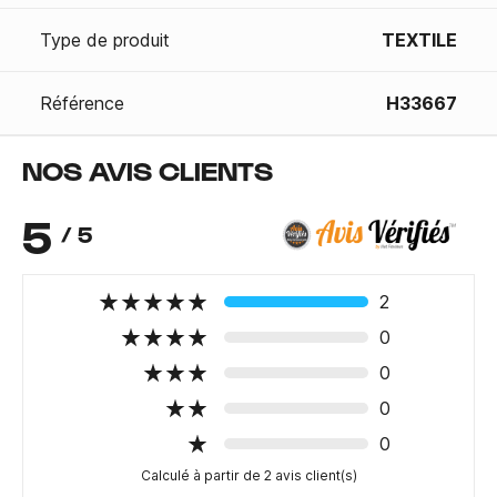
Type de produit
TEXTILE
Référence
H33667
NOS AVIS CLIENTS
5
/ 5
2
0
0
0
0
Calculé à partir de 2 avis client(s)