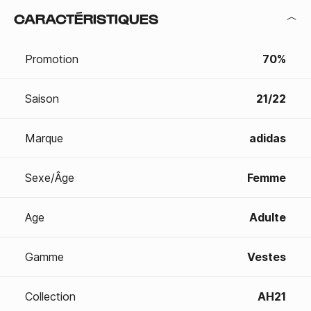
CARACTÉRISTIQUES
Promotion
70%
Saison
21/22
Marque
adidas
Sexe/Âge
Femme
Age
Adulte
Gamme
Vestes
Collection
AH21