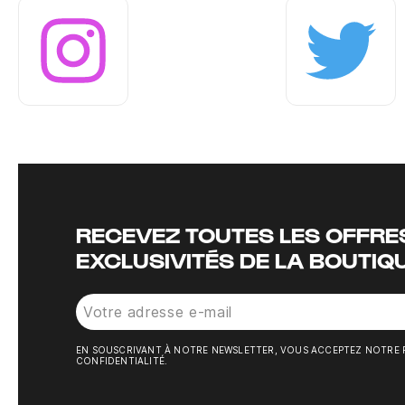
Instagram
Twitter
RECEVEZ TOUTES LES OFFRES
EXCLUSIVITÉS DE LA BOUTIQ
EN SOUSCRIVANT À NOTRE NEWSLETTER, VOUS ACCEPTEZ NOTRE 
CONFIDENTIALITÉ.