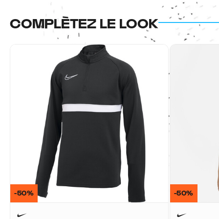
COMPLÈTEZ LE LOOK
-50%
-50%