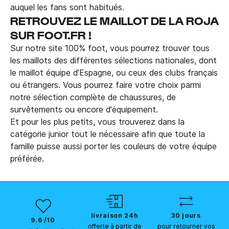
auquel les fans sont habitués.
RETROUVEZ LE MAILLOT DE LA ROJA
SUR FOOT.FR !
Sur notre site 100% foot, vous pourrez trouver tous
les maillots des différentes sélections nationales, dont
le maillot équipe d’Espagne, ou ceux des clubs français
ou étrangers. Vous pourrez faire votre choix parmi
notre sélection complète de chaussures, de
survêtements ou encore d'équipement.
Et pour les plus petits, vous trouverez dans la
catégorie junior tout le nécessaire afin que toute la
famille puisse aussi porter les couleurs de votre équipe
préférée.
livraison 24h
30 jours
9.6 /10
offerte à partir de
pour retourner vos