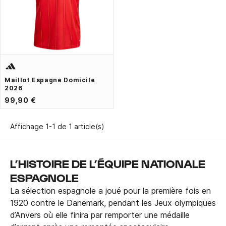
Maillot Espagne Domicile
2026
99,90 €
Affichage 1-1 de 1 article(s)
L’HISTOIRE DE L’ÉQUIPE NATIONALE
ESPAGNOLE
La sélection espagnole a joué pour la première fois en
1920 contre le Danemark, pendant les Jeux olympiques
d’Anvers où elle finira par remporter une médaille