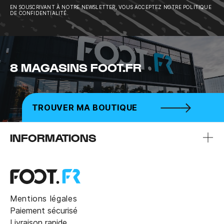
EN SOUSCRIVANT À NOTRE NEWSLETTER, VOUS ACCEPTEZ NOTRE POLITIQUE
DE CONFIDENTIALITÉ.
8 MAGASINS FOOT.FR
TROUVER MA BOUTIQUE
INFORMATIONS
Mentions légales
Paiement sécurisé
Livraison rapide