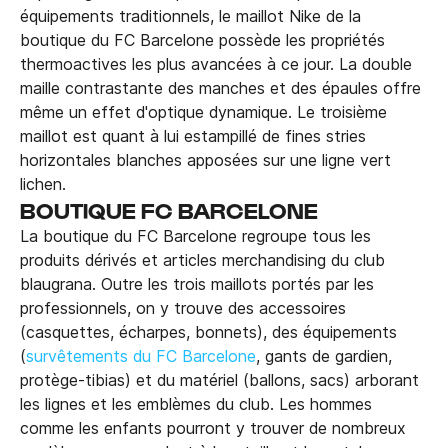
équipements traditionnels, le maillot Nike de la
boutique du FC Barcelone possède les propriétés
thermoactives les plus avancées à ce jour. La double
maille contrastante des manches et des épaules offre
même un effet d'optique dynamique. Le troisième
maillot est quant à lui estampillé de fines stries
horizontales blanches apposées sur une ligne vert
lichen.
BOUTIQUE FC BARCELONE
La boutique du FC Barcelone regroupe tous les
produits dérivés et articles merchandising du club
blaugrana. Outre les trois maillots portés par les
professionnels, on y trouve des accessoires
(casquettes, écharpes, bonnets), des équipements
(
survêtements du FC Barcelone
, gants de gardien,
protège-tibias) et du matériel (ballons, sacs) arborant
les lignes et les emblèmes du club. Les hommes
comme les enfants pourront y trouver de nombreux