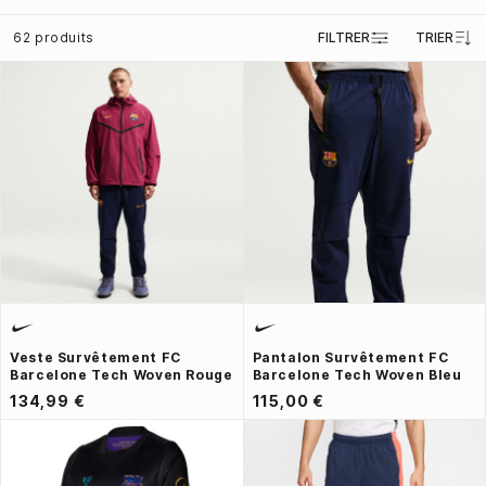
62 produits
FILTRER
TRIER
Veste Survêtement FC
Pantalon Survêtement FC
Barcelone Tech Woven Rouge
Barcelone Tech Woven Bleu
134,99 €
115,00 €