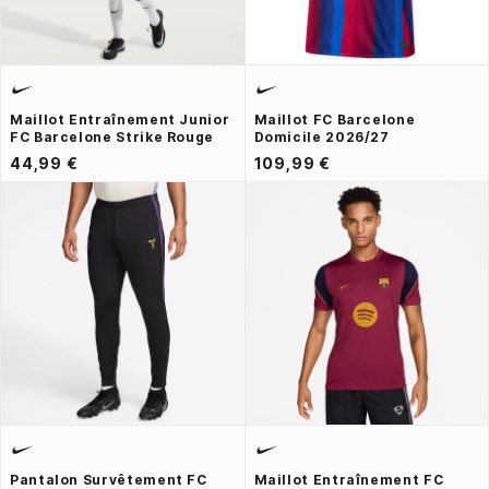
Maillot Entraînement Junior
Maillot FC Barcelone
FC Barcelone Strike Rouge
Domicile 2026/27
44,99 €
109,99 €
Pantalon Survêtement FC
Maillot Entraînement FC