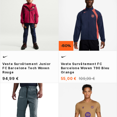
-50%
Veste Survêtement Junior
Veste Survêtement FC
FC Barcelone Tech Woven
Barcelone Woven T90 Bleu
Rouge
Orange
94,99 €
55,00 €
109,99 €