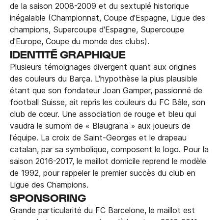
de la saison 2008-2009 et du sextuplé historique
inégalable (Championnat, Coupe d'Espagne, Ligue des
champions, Supercoupe d'Espagne, Supercoupe
d'Europe, Coupe du monde des clubs).
IDENTITÉ GRAPHIQUE
Plusieurs témoignages divergent quant aux origines
des couleurs du Barça. L'hypothèse la plus plausible
étant que son fondateur Joan Gamper, passionné de
football Suisse, ait repris les couleurs du FC Bâle, son
club de cœur. Une association de rouge et bleu qui
vaudra le surnom de « Blaugrana » aux joueurs de
l'équipe. La croix de Saint-Georges et le drapeau
catalan, par sa symbolique, composent le logo. Pour la
saison 2016-2017, le maillot domicile reprend le modèle
de 1992, pour rappeler le premier succès du club en
Ligue des Champions.
SPONSORING
Grande particularité du FC Barcelone, le maillot est