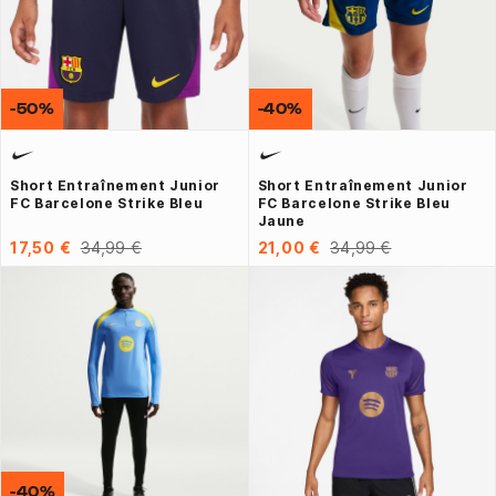
-50%
-40%
Short Entraînement Junior
Short Entraînement Junior
FC Barcelone Strike Bleu
FC Barcelone Strike Bleu
Jaune
17,50 €
34,99 €
21,00 €
34,99 €
-40%