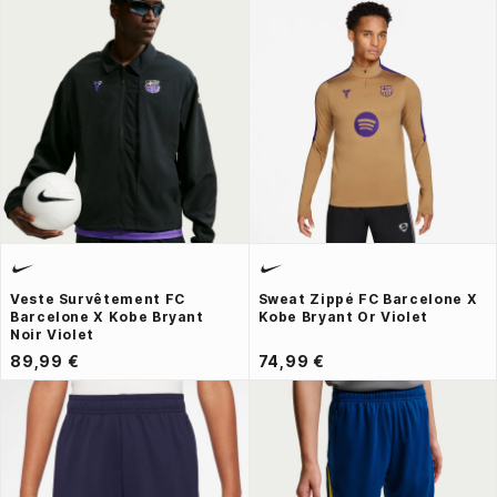
Veste Survêtement FC
Sweat Zippé FC Barcelone X
Barcelone X Kobe Bryant
Kobe Bryant Or Violet
Noir Violet
89,99 €
74,99 €