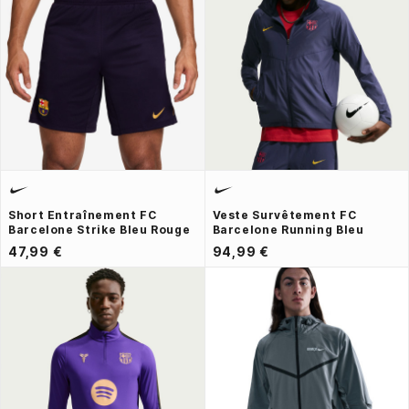
Short Entraînement FC
Veste Survêtement FC
Barcelone Strike Bleu Rouge
Barcelone Running Bleu
47,99 €
94,99 €