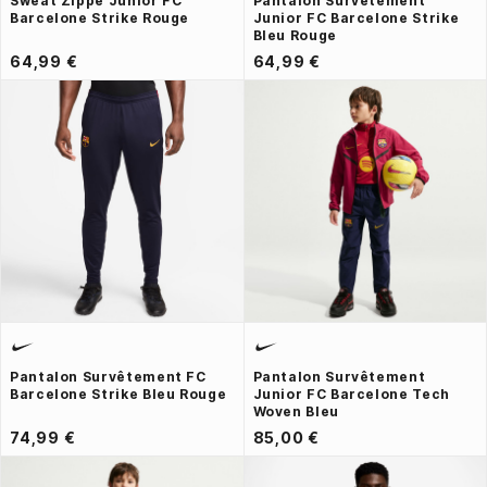
Sweat Zippé Junior FC
Pantalon Survêtement
Barcelone Strike Rouge
Junior FC Barcelone Strike
Bleu Rouge
64,99 €
64,99 €
Pantalon Survêtement FC
Pantalon Survêtement
Barcelone Strike Bleu Rouge
Junior FC Barcelone Tech
Woven Bleu
74,99 €
85,00 €