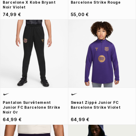
Barcelone X Kobe Bryant
Barcelone Strike Rouge
Noir Violet
74,99 €
55,00 €
Pantalon Survêtement
Sweat Zippé Junior FC
Junior FC Barcelone Strike
Barcelone Strike Violet
Noir Or
64,99 €
64,99 €