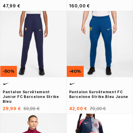
47,99 €
160,00 €
-50%
-40%
Pantalon Survêtement
Pantalon Survêtement FC
Junior FC Barcelone Strike
Barcelone Strike Bleu Jaune
Bleu
29,99 €
59,99 €
42,00 €
70,00 €