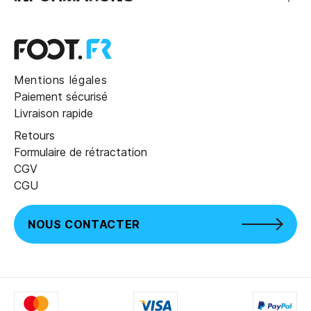
Mentions légales
Paiement sécurisé
Livraison rapide
Retours
Formulaire de rétractation
CGV
CGU
NOUS CONTACTER