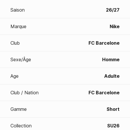
Saison
26/27
Marque
Nike
Club
FC Barcelone
Sexe/Âge
Homme
Age
Adulte
Club / Nation
FC Barcelone
Gamme
Short
Collection
SU26