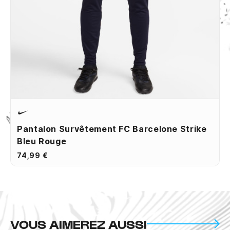
Pantalon Survêtement FC Barcelone Strike
Bleu Rouge
74,99 €
VOUS AIMEREZ AUSSI