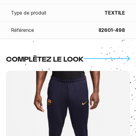
Type de produit
TEXTILE
Référence
II2601-498
COMPLÈTEZ LE LOOK