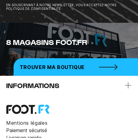
EN SOUSCRIVANT À NOTRE NEWSLETTER, VOUS ACCEPTEZ NOTRE
POLITIQUE DE CONFIDENTIALITÉ.
8 MAGASINS FOOT.FR
TROUVER MA BOUTIQUE
INFORMATIONS
Mentions légales
Paiement sécurisé
Livraison rapide