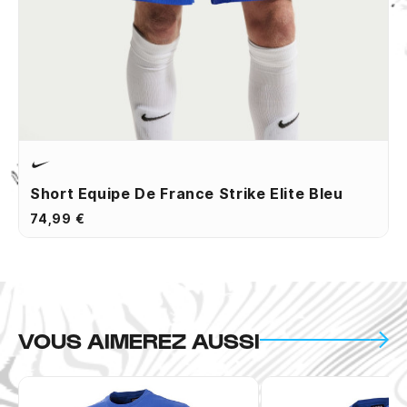
Short Equipe De France Strike Elite Bleu
74,99 €
VOUS AIMEREZ AUSSI