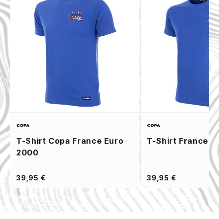
T-Shirt Copa France Euro
T-Shirt France Z
2000
39,95 €
39,95 €