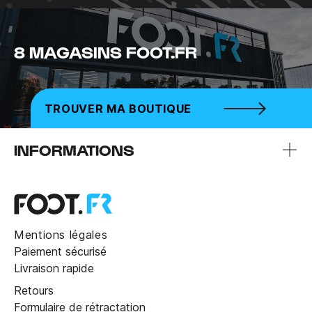
8 MAGASINS FOOT.FR
TROUVER MA BOUTIQUE
INFORMATIONS
Mentions légales
Paiement sécurisé
Livraison rapide
Retours
Formulaire de rétractation