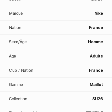
Marque
Nike
Nation
France
Sexe/Âge
Homme
Age
Adulte
Club / Nation
France
Gamme
Maillot
Collection
SU26