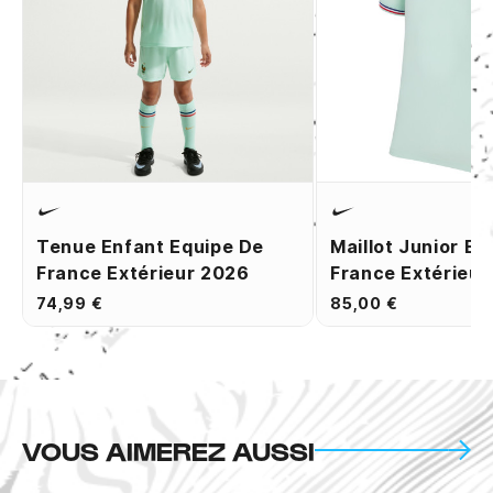
Tenue Enfant Equipe De
Maillot Junior Eq
France Extérieur 2026
France Extérieur
74,99 €
85,00 €
VOUS AIMEREZ AUSSI