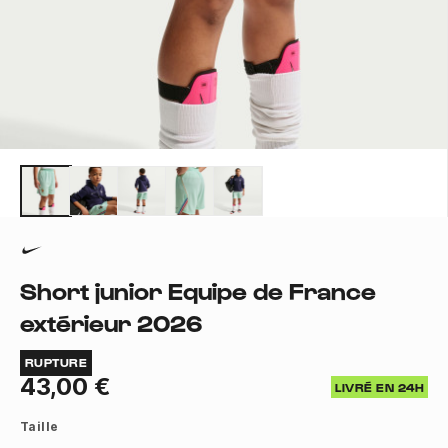
Short junior Equipe de France
extérieur 2026
RUPTURE
43,00 €
LIVRÉ EN 24H
Taille