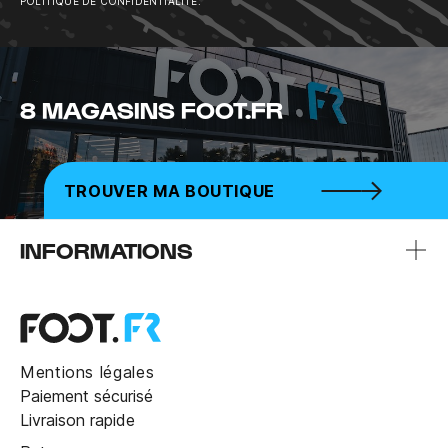
POLITIQUE DE CONFIDENTIALITÉ.
8 MAGASINS FOOT.FR
TROUVER MA BOUTIQUE
INFORMATIONS
Mentions légales
Paiement sécurisé
Livraison rapide