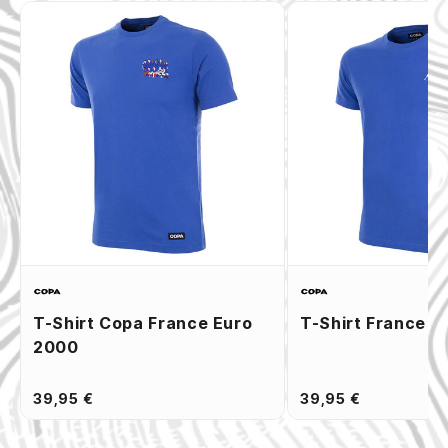
T-Shirt Copa France Euro
T-Shirt France Z
2000
39,95 €
39,95 €