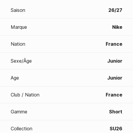
Saison
26/27
Marque
Nike
Nation
France
Sexe/Âge
Junior
Age
Junior
Club / Nation
France
Gamme
Short
Collection
SU26