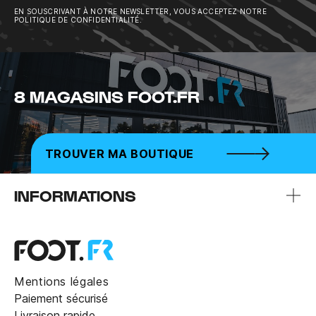
EN SOUSCRIVANT À NOTRE NEWSLETTER, VOUS ACCEPTEZ NOTRE
POLITIQUE DE CONFIDENTIALITÉ.
8 MAGASINS FOOT.FR
TROUVER MA BOUTIQUE
INFORMATIONS
Mentions légales
Paiement sécurisé
Livraison rapide