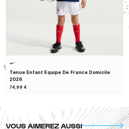
Tenue Enfant Equipe De France Domicile
2026
74,99 €
VOUS AIMEREZ AUSSI