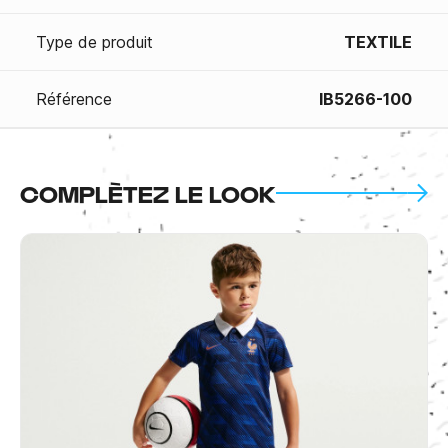
Type de produit
TEXTILE
Référence
IB5266-100
COMPLÈTEZ LE LOOK