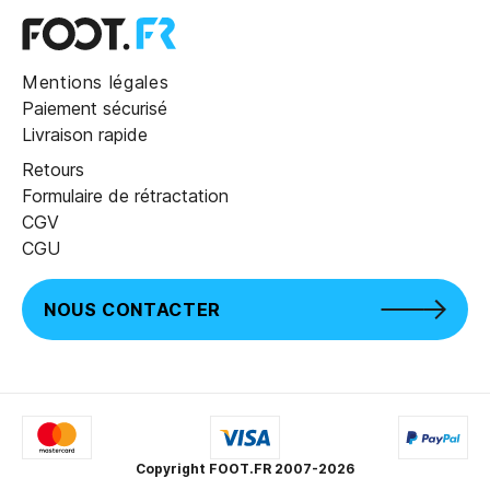
Mentions légales
Paiement sécurisé
Livraison rapide
Retours
Formulaire de rétractation
CGV
CGU
NOUS CONTACTER
Copyright FOOT.FR 2007-2026