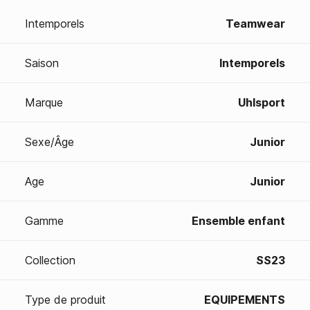
Intemporels
Teamwear
Saison
Intemporels
Marque
Uhlsport
Sexe/Âge
Junior
Age
Junior
Gamme
Ensemble enfant
Collection
SS23
Type de produit
EQUIPEMENTS