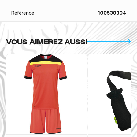
Référence
100530304
VOUS AIMEREZ AUSSI