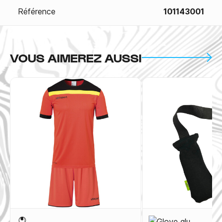
Référence
101143001
VOUS AIMEREZ AUSSI