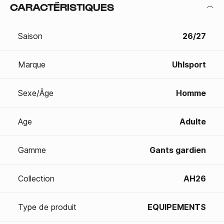
CARACTÉRISTIQUES
Saison
26/27
Marque
Uhlsport
Sexe/Âge
Homme
Age
Adulte
Gamme
Gants gardien
Collection
AH26
Type de produit
EQUIPEMENTS