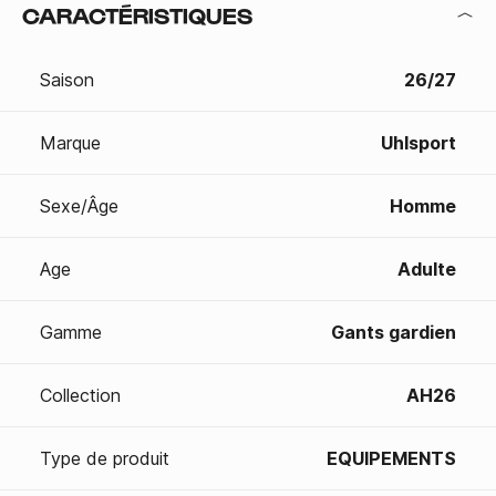
CARACTÉRISTIQUES
Saison
26/27
Marque
Uhlsport
Sexe/Âge
Homme
Age
Adulte
Gamme
Gants gardien
Collection
AH26
Type de produit
EQUIPEMENTS