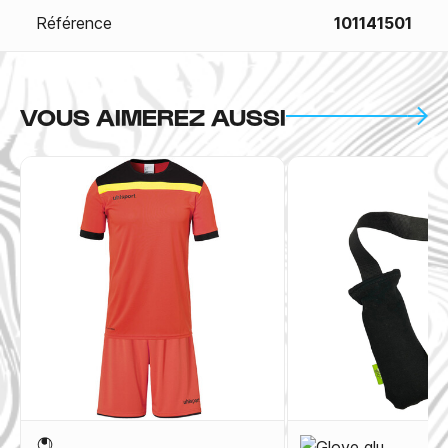
Référence
101141501
VOUS AIMEREZ AUSSI